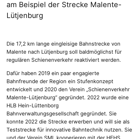
am Beispiel der Strecke Malente-
Lütjenburg
Die 17,2 km lange eingleisige Bahnstrecke von
Malente nach Lütjenburg soll baldmöglichst für
regulären Schienenverkehr reaktiviert werden.
Dafür haben 2019 ein paar engagierte
Bahnfreunde der Region ein Stufenkonzept
entwickelt und 2020 den Verein „Schienenverkehr
Malente-Lütjenburg“ gegründet. 2022 wurde eine
HLB Hein-Lüttenborg
Bahnverwaltungsgesellschaft gegründet. Sie
konnte 2022 die Strecke erwerben und will sie als
Teststrecke für innovative Bahntechnik nutzen. Sie
und der Verein SML kooperieren mit der HEHS