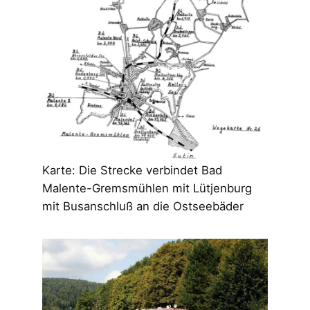
Karte: Die Strecke verbindet Bad
Malente-Gremsmühlen mit Lütjenburg
mit Busanschluß an die Ostseebäder