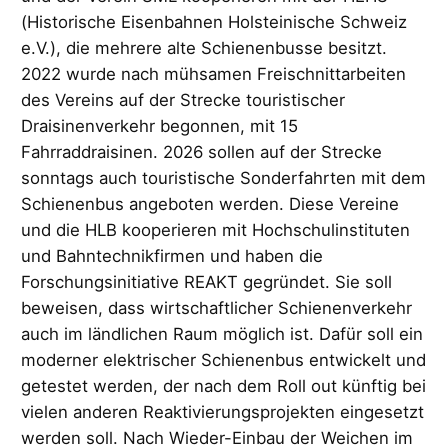
(Historische Eisenbahnen Holsteinische Schweiz
e.V.), die mehrere alte Schienenbusse besitzt.
2022 wurde nach mühsamen Freischnittarbeiten
des Vereins auf der Strecke touristischer
Draisinenverkehr begonnen, mit 15
Fahrraddraisinen. 2026 sollen auf der Strecke
sonntags auch touristische Sonderfahrten mit dem
Schienenbus angeboten werden. Diese Vereine
und die HLB kooperieren mit Hochschulinstituten
und Bahntechnikfirmen und haben die
Forschungsinitiative REAKT gegründet. Sie soll
beweisen, dass wirtschaftlicher Schienenverkehr
auch im ländlichen Raum möglich ist. Dafür soll ein
moderner elektrischer Schienenbus entwickelt und
getestet werden, der nach dem Roll out künftig bei
vielen anderen Reaktivierungsprojekten eingesetzt
werden soll. Nach Wieder-Einbau der Weichen im