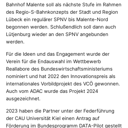
Bahnhof Malente soll als nächste Stufe im Rahmen
des Regio-S-Bahnkonzepts der Stadt und Region
Lübeck ein regulärer SPNV bis Malente-Nord
begonnen werden. Schlußendlich soll dann auch
Lütjenburg wieder an den SPNV angebunden
werden.
Für die Ideen und das Engagement wurde der
Verein für die Endauswahl im Wettbewerb
Reallabore des Bundeswirtschaftsministeriums
nominiert und hat 2022 den Innovationspreis als
internationales Vorbildprojekt des VCÖ gewonnen.
Auch vom ADAC wurde das Projekt 2024
ausgezeichnet.
2023 haben die Partner unter der Federführung
der CAU Universität Kiel einen Antrag auf
Förderung im Bundesprogramm DATA-Pilot gestellt