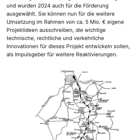
und wurden 2024 auch für die Förderung
ausgewählt. Sie können nun für die weitere
Umsetzung im Rahmen von ca. 5 Mio. € eigene
Projektideen ausschreiben, die wichtige
technische, rechtliche und verkehrliche
Innovationen für dieses Projekt entwickeln sollen,
als Impulsgeber für weitere Reaktivierungen.