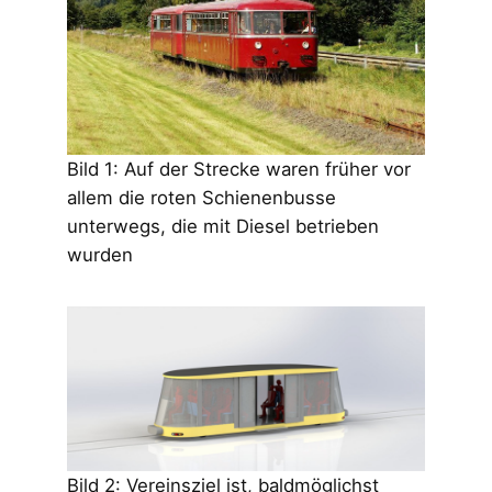
Bild 1: Auf der Strecke waren früher vor
allem die roten Schienenbusse
unterwegs, die mit Diesel betrieben
wurden
Bild 2: Vereinsziel ist, baldmöglichst